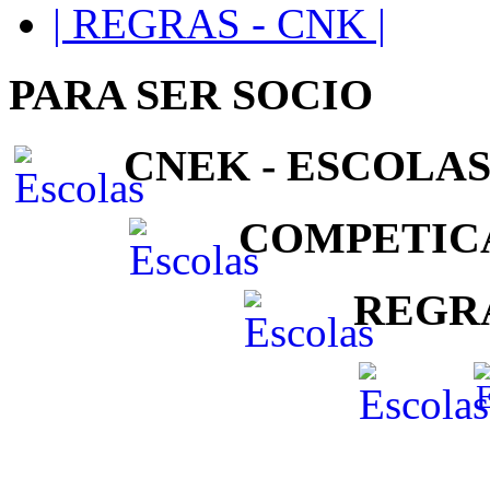
| REGRAS - CNK |
PARA SER SOCIO
CNEK - ESCOLAS
COMPETIC
REGR