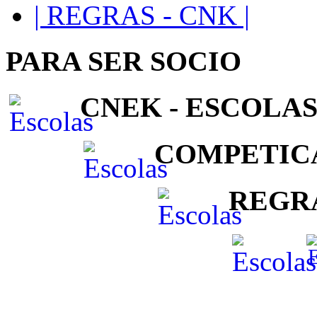
| REGRAS - CNK |
PARA SER SOCIO
CNEK - ESCOLAS
COMPETIC
REGR