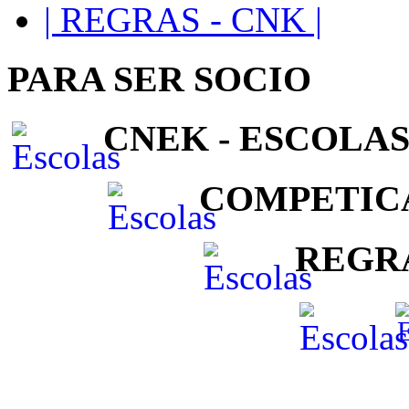
| REGRAS - CNK |
PARA SER SOCIO
CNEK - ESCOLAS
COMPETIC
REGR